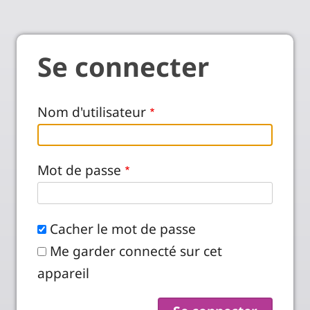
Se connecter
Nom d'utilisateur
Mot de passe
Cacher le mot de passe
Me garder connecté sur cet
appareil