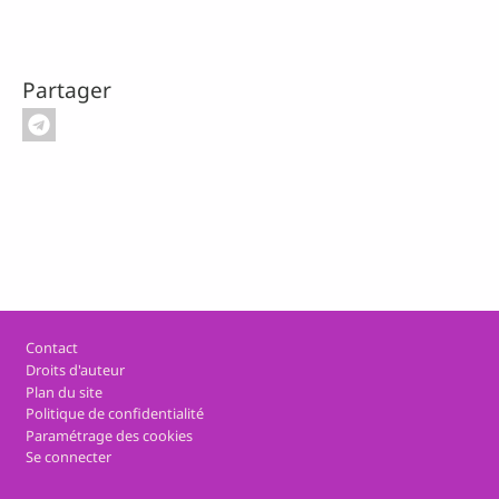
Partager
Pied de page
Contact
Droits d'auteur
Plan du site
Politique de confidentialité
Paramétrage des cookies
Se connecter